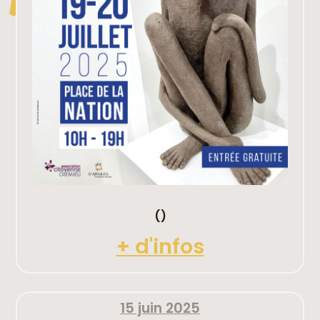
()
+ d'infos
15 juin 2025