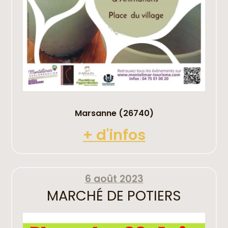
Marsanne (26740)
+ d'infos
6 août 2023
MARCHÉ DE POTIERS