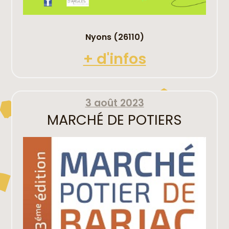
Nyons (26110)
+ d'infos
3 août 2023
MARCHÉ DE POTIERS