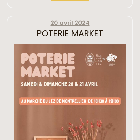
20 avril 2024
POTERIE MARKET