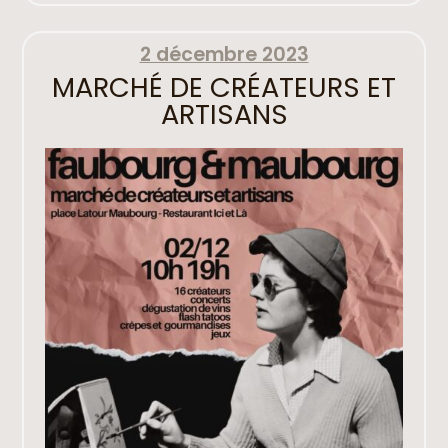
2 décembre 2023
MARCHÉ DE CRÉATEURS ET
ARTISANS