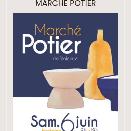
MARCHÉ POTIER