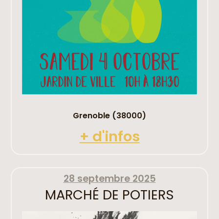
Grenoble (38000)
+ d'infos
28 septembre 2025
MARCHÉ DE POTIERS