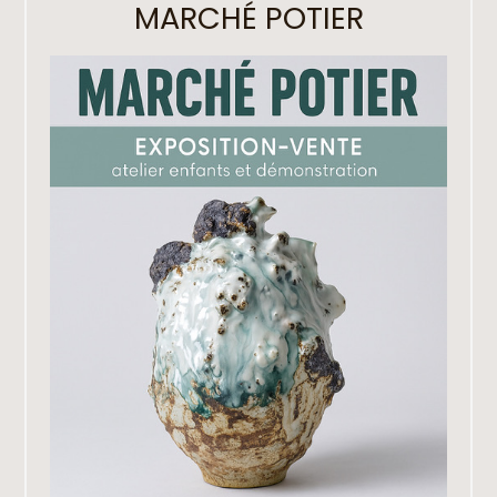
MARCHÉ POTIER