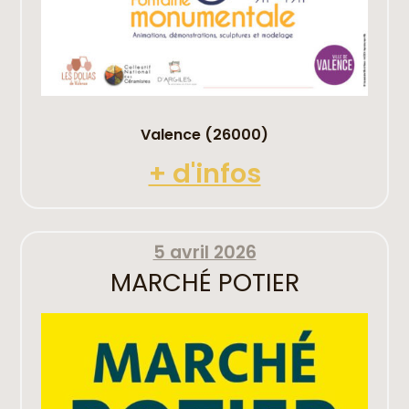
Valence (26000)
+ d'infos
5 avril 2026
MARCHÉ POTIER