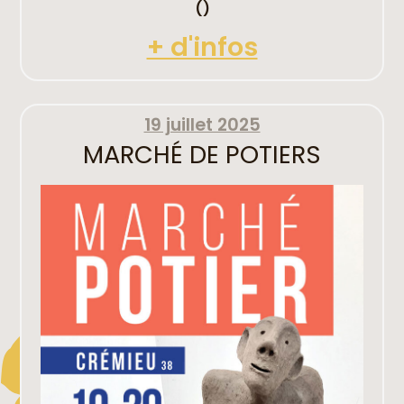
()
+ d'infos
19 juillet 2025
MARCHÉ DE POTIERS