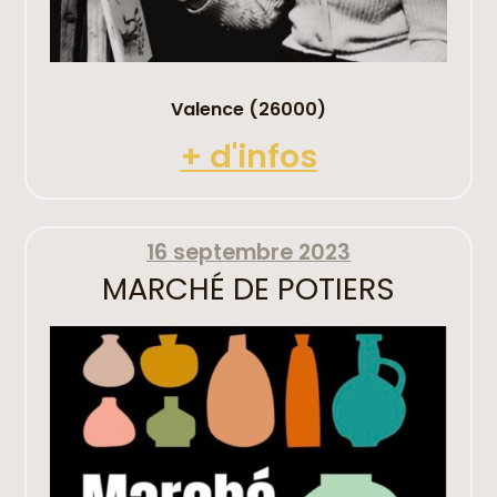
Valence (26000)
+ d'infos
16 septembre 2023
MARCHÉ DE POTIERS