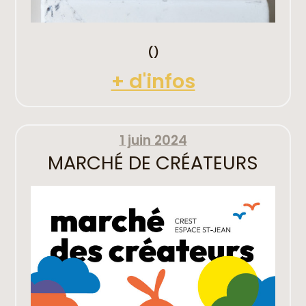
()
+ d'infos
1 juin 2024
MARCHÉ DE CRÉATEURS