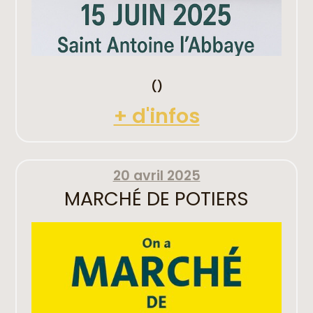
()
+ d'infos
20 avril 2025
MARCHÉ DE POTIERS