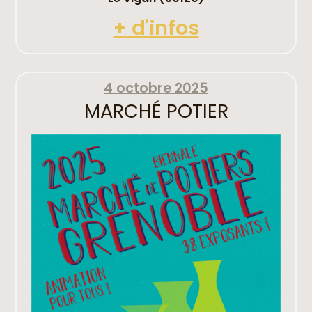
+ d'infos
4 octobre 2025
MARCHÉ POTIER