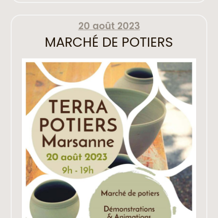
20 août 2023
MARCHÉ DE POTIERS