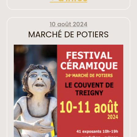
10 août 2024
MARCHÉ DE POTIERS