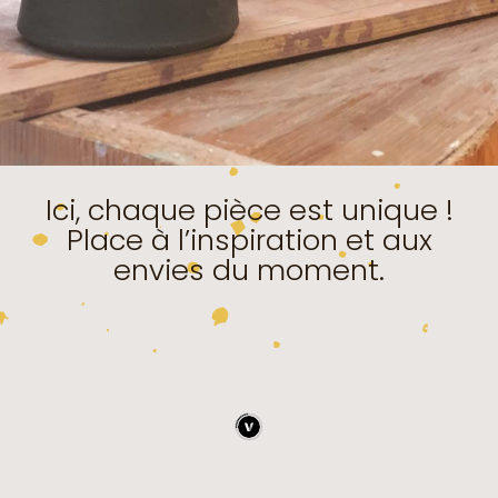
Ici, chaque pièce est unique !
Place à l’inspiration et aux
envies du moment.