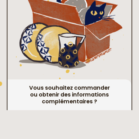
Vous souhaitez commander
ou obtenir des informations
complémentaires ?