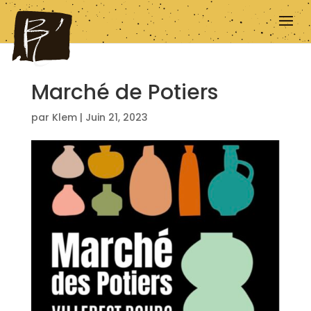
Marché de Potiers
par
Klem
|
Juin 21, 2023